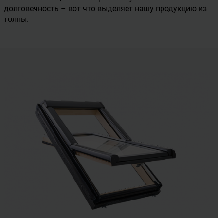
долговечность – вот что выделяет нашу продукцию из
толпы.