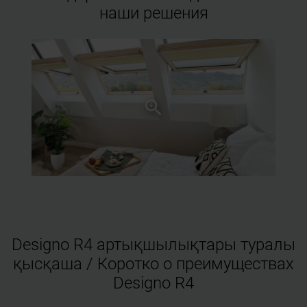
наши решения
Designo R4 артықшылықтары туралы
қысқаша / Коротко о преимуществах
Designo R4