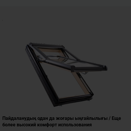
Пайдаланудың одан да жоғары ыңғайлылығы / Еще
более высокий комфорт использования