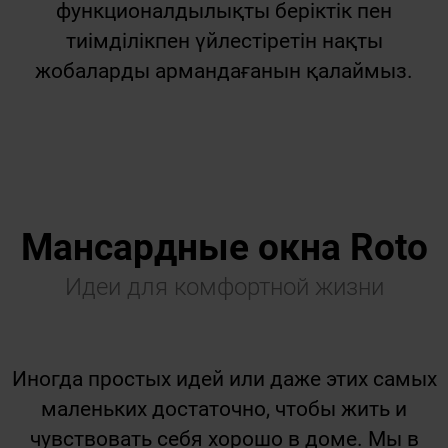
функционалдылықты беріктік пен
тиімділікпен үйлестіретін нақты
жобаларды армандағанын қалаймыз.
Мансардные окна Roto
Идеи для комфортной жизни
Иногда простых идей или даже этих самых
маленьких достаточно, чтобы жить и
чувствовать себя хорошо в доме. Мы в