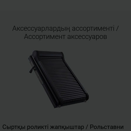
Аксессуарлардың ассортименті /
Ассортимент аксессуаров
Сыртқы роликті жапқыштар / Рольставни